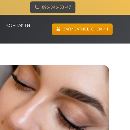
096-346-53-47
КОНТАКТИ
ЗАПИСАТИСЬ ОНЛАЙН