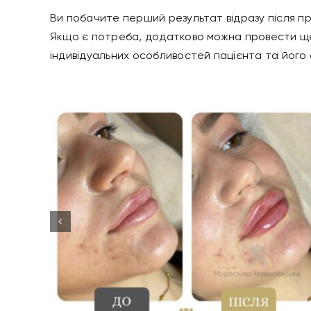
Ви побачите перший результат відразу після пр
Якщо є потреба, додатково можна провести ще о
індивідуальних особливостей пацієнта та його