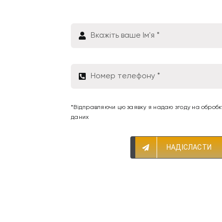
*Відправляючи цю заявку я надаю згоду на оброб
даних
НАДІСЛАСТИ