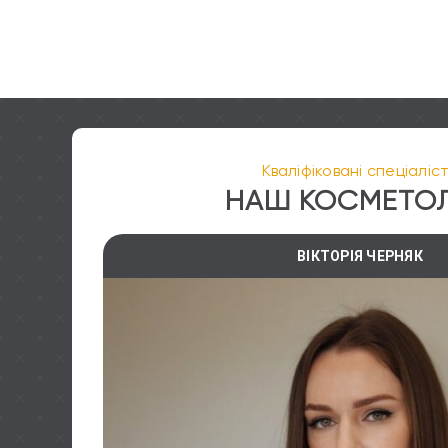
Кваліфіковані спеціаліс
НАШ КОСМЕТО
ВІКТОРІЯ ЧЕРНЯК