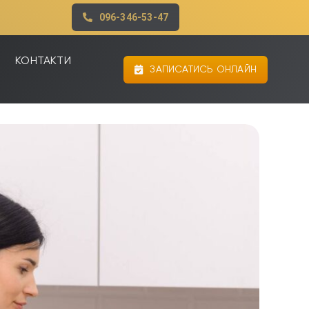
096-346-53-47
КОНТАКТИ
ЗАПИСАТИСЬ ОНЛАЙН