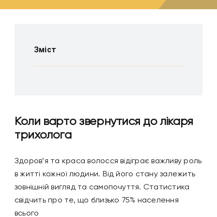
Зміст
Коли варто звернутися до лікаря
трихолога
Здоров’я та краса волосся відіграє важливу роль
в житті кожної людини. Від його стану залежить
зовнішній вигляд та самопочуття. Статистика
свідчить про те, що близько 75% населення
всього