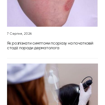
7 Серпня, 2026
Як розпізнати симптоми псоріазу на початковій
стадії: поради дерматолога