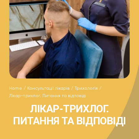
Home
Консультації лікарів
Трихологія
Лікар-трихлог. Питання та відповіді
ЛІКАР-ТРИХЛОГ.
ПИТАННЯ ТА ВІДПОВІДІ