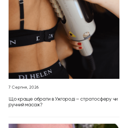
7 Серпня, 2026
Що краще обрати в Ужгороді – стратосферу чи
ручний масаж?