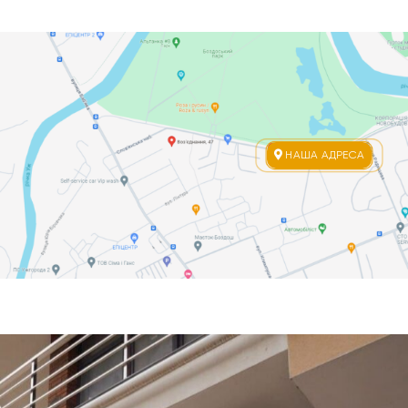
НАША АДРЕСА