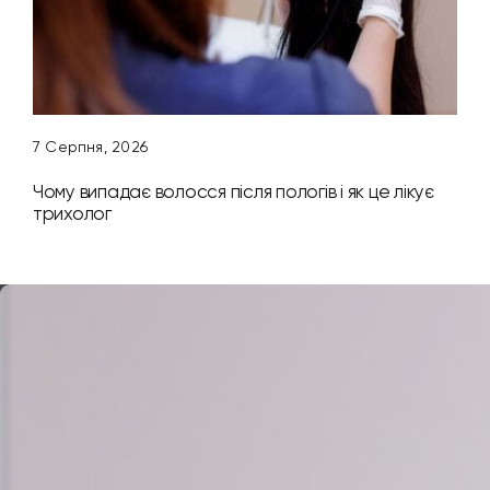
7 Серпня, 2026
Чому випадає волосся після пологів і як це лікує
трихолог