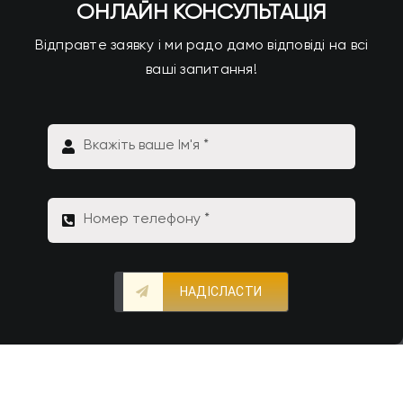
ОНЛАЙН КОНСУЛЬТАЦІЯ
Відправте заявку і ми радо дамо відповіді на всі
ваші запитання!
НАДІСЛАСТИ