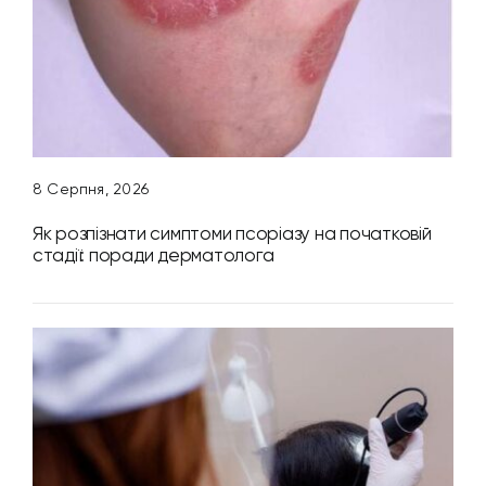
8 Серпня, 2026
Як розпізнати симптоми псоріазу на початковій
стадії: поради дерматолога