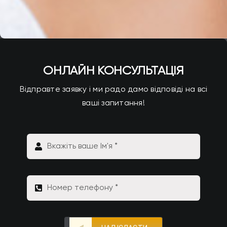
ОНЛАЙН КОНСУЛЬТАЦІЯ
Відправте заявку і ми радо дамо відповіді на всі
ваші запитання!