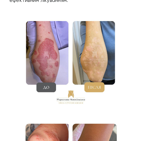
ефективним лікуванням: