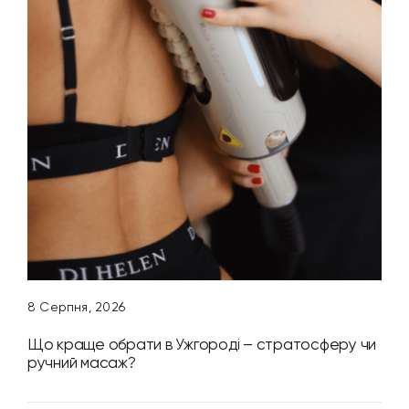
8 Серпня, 2026
Що краще обрати в Ужгороді – стратосферу чи
ручний масаж?