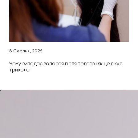
8 Серпня, 2026
Чому випадає волосся після пологів і як це лікує
трихолог