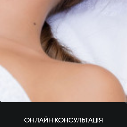
ОНЛАЙН КОНСУЛЬТАЦІЯ