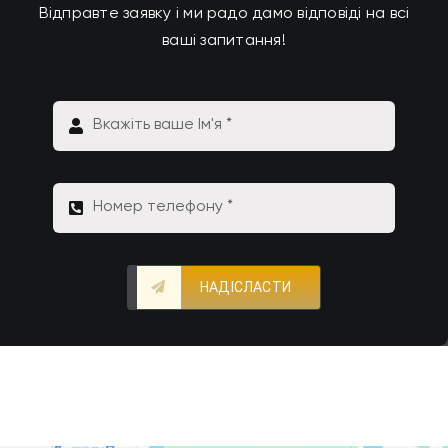
Відправте заявку і ми радо дамо відповіді на всі
ваші запитання!
НАДІСЛАСТИ