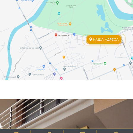
НАША АДРЕСА