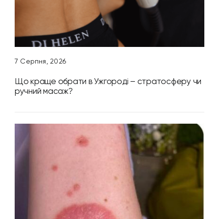
7 Серпня, 2026
Що краще обрати в Ужгороді – стратосферу чи
ручний масаж?