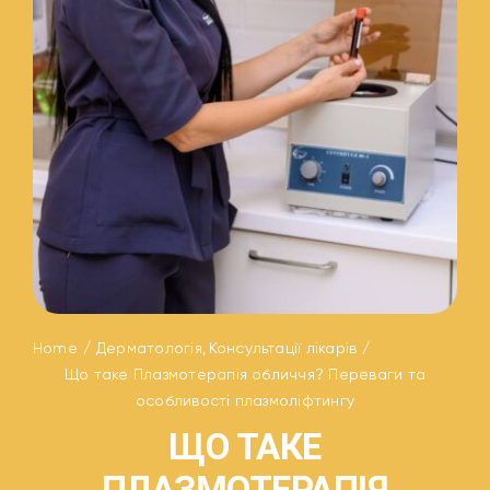
Home
Дерматологія
Консультації лікарів
Що таке Плазмотерапія обличчя? Переваги та
особливості плазмоліфтингу
ЩО ТАКЕ
ПЛАЗМОТЕРАПІЯ