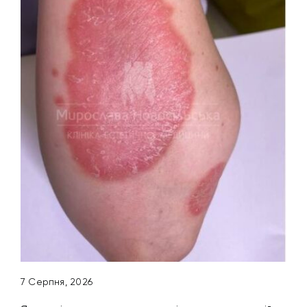
7 Серпня, 2026